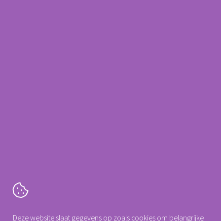
Meer i
Neem co
Deze website slaat gegevens op zoals cookies om belangrijke